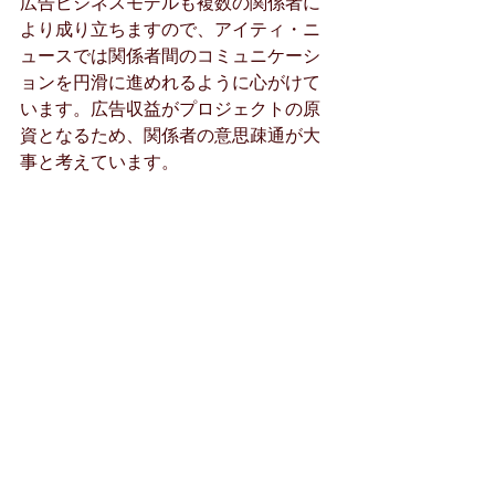
広告ビジネスモデルも複数の関係者に
より成り立ちますので、アイティ・ニ
ュースでは関係者間のコミュニケーシ
ョンを円滑に進めれるように心がけて
います。広告収益がプロジェクトの原
資となるため、関係者の意思疎通が大
事と考えています。