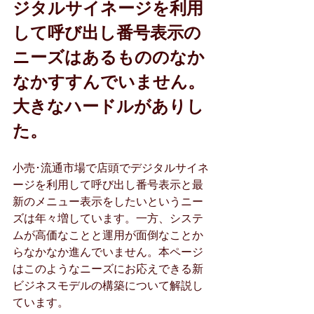
ジタルサイネージを利用
して呼び出し番号表示の
ニーズはあるもののなか
なかすすんでいません。
大きなハードルがありし
た。
小売･流通市場で店頭でデジタルサイネ
ージを利用して呼び出し番号表示と最
新のメニュー表示をしたいというニー
ズは年々増しています。一方、システ
ムが高価なことと運用が面倒なことか
らなかなか進んでいません。本ページ
はこのようなニーズにお応えできる新
ビジネスモデルの構築について解説し
ています。