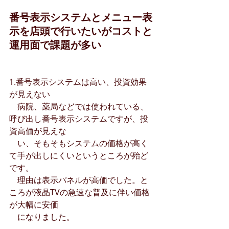
番号表示システムとメニュー表
示を店頭で行いたいがコストと
運用面で課題が多い
1.番号表示システムは高い、投資効果
が見えない
　病院、薬局などでは使われている、
呼び出し番号表示システムですが、投
資高価が見えな　
　い、そもそもシステムの価格が高く
て手が出しにくいというところが殆ど
です。
　理由は表示パネルが高価でした。と
ころが液晶TVの急速な普及に伴い価格
が大幅に安価　　
　になりました。　