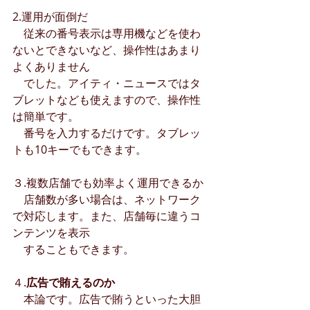
2.運用が面倒だ
　従来の番号表示は専用機などを使わ
ないとできないなど、操作性はあまり
よくありません
　でした。アイティ・ニュースではタ
ブレットなども使えますので、操作性
は簡単です。
　番号を入力するだけです。タブレッ
トも10キーでもできます。
３.複数店舗でも効率よく運用できるか
　店舗数が多い場合は、ネットワーク
で対応します。また、店舗毎に違うコ
ンテンツを表示
　することもできます。
４.
広告で賄えるのか
　本論です。広告で賄うといった大胆