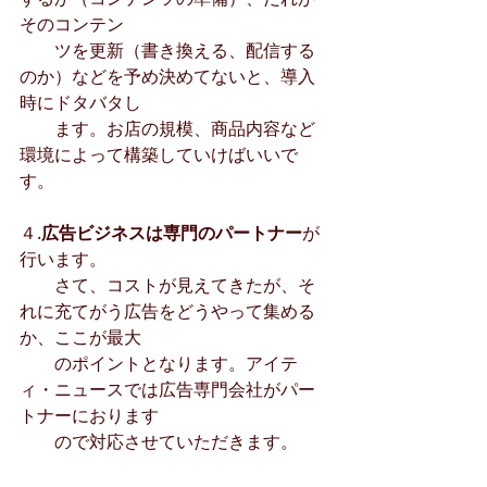
そのコンテン
　　ツを更新（書き換える、配信する
のか）などを予め決めてないと、導入
時にドタバタし
　　ます。お店の規模、商品内容など
環境によって構築していけばいいで
す。
４.
広告ビジネスは専門のパートナー
が
行います。
　　さて、コストが見えてきたが、そ
れに充てがう広告をどうやって集める
か、ここが最大
　　のポイントとなります。アイテ
ィ・ニュースでは広告専門会社がパー
トナーにおります
　　ので対応させていただきます。