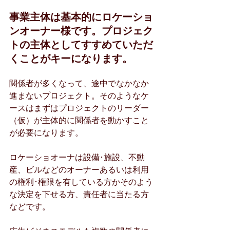
事業主体は基本的にロケーショ
ンオーナー様です。プロジェク
トの主体としてすすめていただ
くことがキーになります。
関係者が多くなって、途中でなかなか
進まないプロジェクト。そのようなケ
ースはまずはプロジェクトのリーダー
（仮）が主体的に関係者を動かすこと
が必要になります。
ロケーショオーナは設備･施設、不動
産、ビルなどのオーナーあるいは利用
の権利･権限を有している方かそのよう
な決定を下せる方、責任者に当たる方
などです。