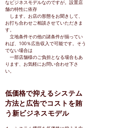
なビジネスモデルなのですが。設置店
舗の特性に依存　
　します。お店の形態をお聞きして、
お打ち合わせご相談させていただきま
す。
　立地条件その他の諸条件が揃ってい
れば、100％広告収入で可能です。そう
でない場合は
　一部店舗様のご負担となる場合もあ
ります、お気軽にお問い合わせ下さ
い。
低価格で抑えるシステム
方法と広告でコストを賄
う新ビジネスモデル