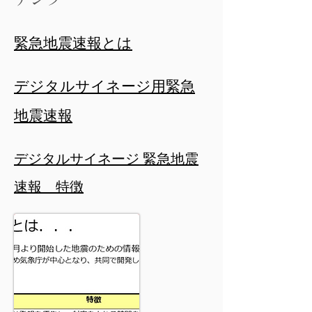
​緊急地震速報とは
​デジタルサイネージ用緊急
地震速報
​デジタルサイネージ 緊急地震
速報 特徴