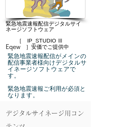
緊急地震速報配信デジタルサイ
ネージソフトウェア
［ IP_STUDIO Ⅲ
Eqew
］安価でご提供中
緊急地震速報配信がメインの
配信事業者様向けデジタルサ
イネージソフトウェアで
す。
​緊急地震速報ご利用が必須と
なります。
デジタルサイネージ用コン
テンツ