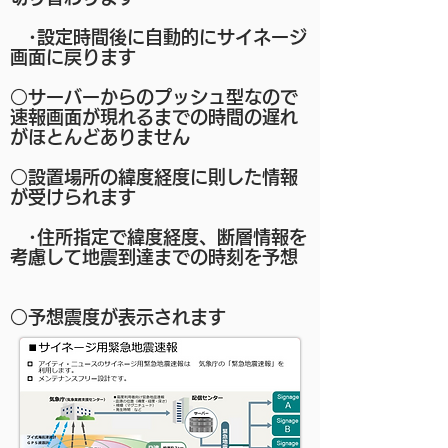
･設定時間後に自動的にサイネージ
画面に戻ります
○サーバーからのプッシュ型なので
速報画面が現れるまでの時間の遅れ
がほとんどありません
○設置場所の緯度経度に則した情報
が受けられます
･住所指定で緯度経度、断層情報を
考慮して地震到達までの時刻を予想
○予想震度が表示されます