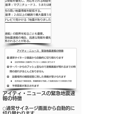
アイティ・ニュースの緊急地震速
報の特徴
通常サイネージ画面から自動的に
○
切り替わります