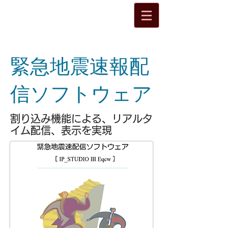
緊急地震速報配
信ソフトウェア
割り込み機能による、リアルタ
イム配信、表示を実現