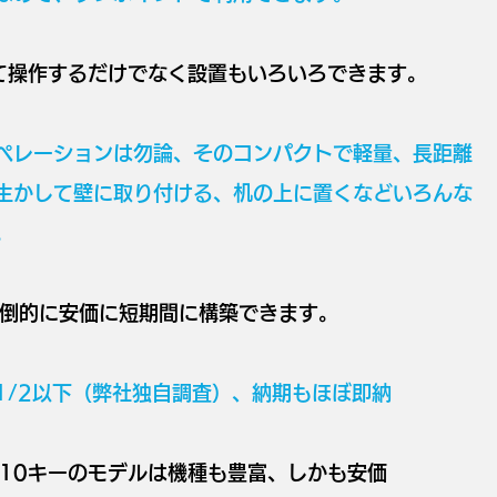
って操作するだけでなく設置もいろいろできます。
ペレーションは勿論、そのコンパクトで軽量、長距離
して壁に取り付ける、机の上に置くなどいろんな
。
圧倒的に安価に短期間に構築できます。
1/2以下（弊社独自調査）、納期もほぼ即納
応10キーのモデルは機種も豊富、しかも安価