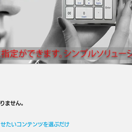
ありません。
させたいコンテンツを選ぶだけ