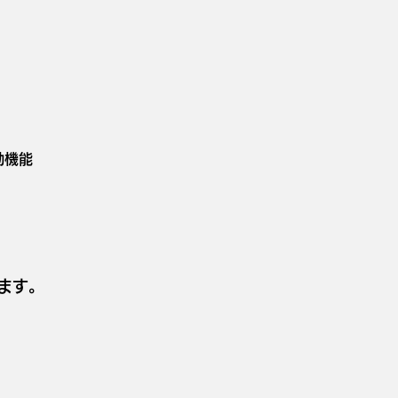
動機能
ます。