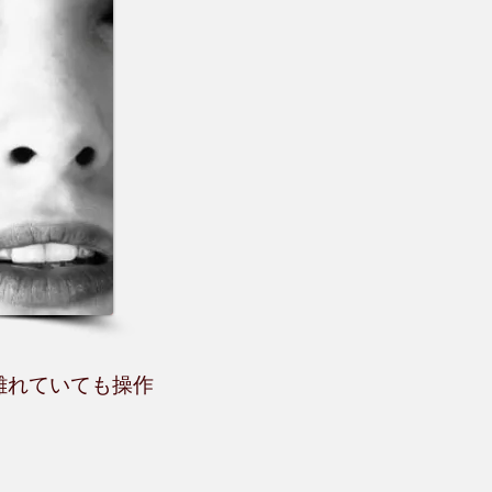
離れていても操作