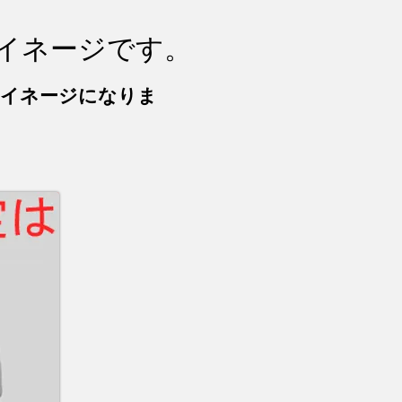
サイネージです。
サイネージになりま