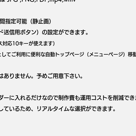
時間指定可能（静止画）
ンド送信用ボタン）の設定ができます。
ス対応10キーが使えます）
えとしてご利用に便利な自動トップページ（メニューページ）移
能はありません。予めご用意下さい。
ルダーに入れるだけなので制作費も運用コストを削減でき
現しているため、リアルタイムな選択ができます。