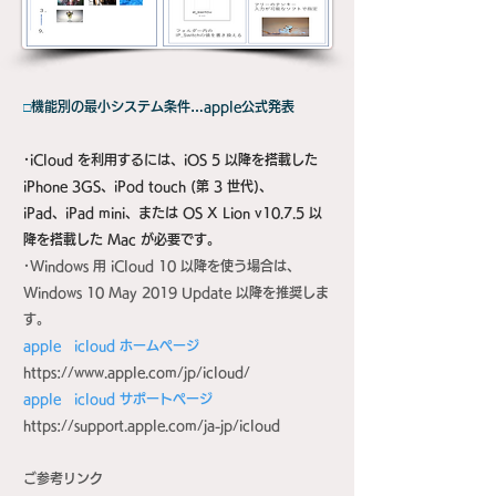
□
機能別の最小システム条件…apple公式発表
･iCloud を利用するには、iOS 5 以降を搭載した
iPhone 3GS、iPod touch (第 3 世代)、
iPad、iPad mini、または OS X Lion v10.7.5 以
降を搭載した Mac が必要です。
･Windows 用 iCloud 10 以降を使う場合は、
Windows 10 May 2019 Update 以降を推奨しま
す。
apple icloud ホームページ
https://www.apple.com/jp/icloud/
apple icloud サポートページ
https://support.apple.com/ja-jp/icloud
ご参考リンク