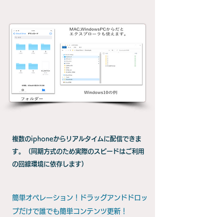
複数のiphoneからリアルタイムに配信できま
す。（同期方式のため実際のスピードはご利用
の回線環境に依存します）
簡単オペレーション！ドラッグアンドドロッ
プだけで誰でも簡単コンテンツ更新！