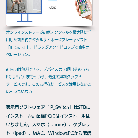
オンラインストレージのポテンシャルを最大限に活
用した新世代デジタルサイネージプレーヤソフト
「IP_Switch」、ドラッグアンドドロップで簡単オ
ペレーション。
iCloudは無料で５G、デバイスは10個（そのうち
PCは５台）までという、最強の無料クラウド
​サービスです。このお得なサービスを活用しないの
はもったいない！
表示用ソフトウェア「IP_Switch」はSTBに
インストール。配信PCにはインストールは
いりません。スマホ（iphone）、タブレッ
ト（ipad）、MAC、WindowsPCから配信