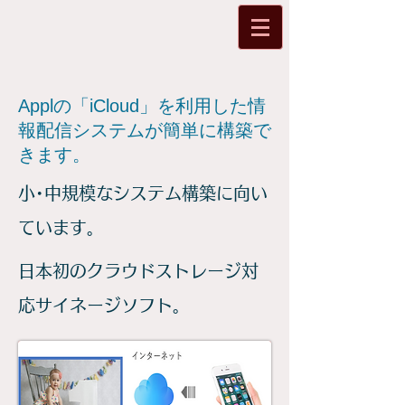
Applの「iCloud」を利用した情
報配信システムが簡単に構築で
きます。
小･中規模なシステム構築に向い
ています。
日本初のクラウドストレージ対
応サイネージソフト。