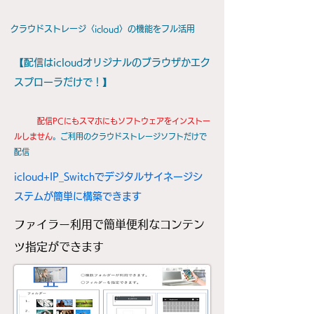
クラウドストレージ〈icloud〉の機能をフル活用
【配信はicloudオリジナルのブラウザかエク
スプローラだけで！】
配信PCにもスマホにもソフトウェアをインストー
ルしません
。ご利用のクラウドストレージソフトだけで
配信
icloud+IP_Switchでデジタルサイネージシ
ステムが簡単に構築できます
ファイラー利用で簡単便利なコンテン
ツ指定ができます