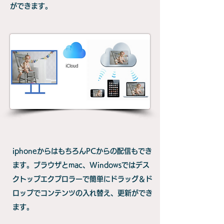
ができます。
iphoneからはもちろんPCからの配信もでき
ます。ブラウザとmac、Windowsではデス
クトップエクプロラーで簡単にドラッグ＆ド
ロップでコンテンツの入れ替え、更新ができ
ます。